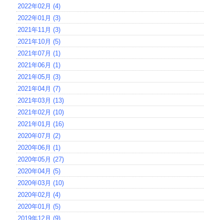
2022年02月 (4)
2022年01月 (3)
2021年11月 (3)
2021年10月 (5)
2021年07月 (1)
2021年06月 (1)
2021年05月 (3)
2021年04月 (7)
2021年03月 (13)
2021年02月 (10)
2021年01月 (16)
2020年07月 (2)
2020年06月 (1)
2020年05月 (27)
2020年04月 (5)
2020年03月 (10)
2020年02月 (4)
2020年01月 (5)
2019年12月 (9)