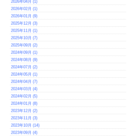
2026年04月 (1)
2026年02月 (1)
2026年01月 (9)
2025年12月 (3)
2025年11月 (1)
2025年10月 (7)
2025年09月 (2)
2024年09月 (1)
2024年08月 (9)
2024年07月 (2)
2024年05月 (1)
2024年04月 (7)
2024年03月 (4)
2024年02月 (5)
2024年01月 (8)
2023年12月 (2)
2023年11月 (3)
2023年10月 (14)
2023年09月 (4)