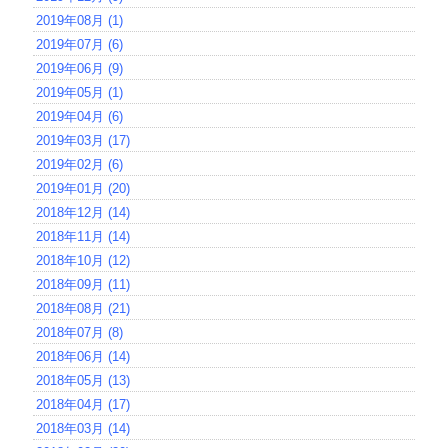
2019年08月 (1)
2019年07月 (6)
2019年06月 (9)
2019年05月 (1)
2019年04月 (6)
2019年03月 (17)
2019年02月 (6)
2019年01月 (20)
2018年12月 (14)
2018年11月 (14)
2018年10月 (12)
2018年09月 (11)
2018年08月 (21)
2018年07月 (8)
2018年06月 (14)
2018年05月 (13)
2018年04月 (17)
2018年03月 (14)