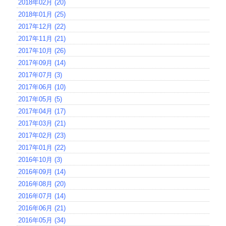
2018年02月 (20)
2018年01月 (25)
2017年12月 (22)
2017年11月 (21)
2017年10月 (26)
2017年09月 (14)
2017年07月 (3)
2017年06月 (10)
2017年05月 (5)
2017年04月 (17)
2017年03月 (21)
2017年02月 (23)
2017年01月 (22)
2016年10月 (3)
2016年09月 (14)
2016年08月 (20)
2016年07月 (14)
2016年06月 (21)
2016年05月 (34)