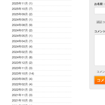
2025年11月 (1)
お名前
2025年10月 (7)
2025年09月 (2)
2024年09月 (1)
認証コ
2024年08月 (9)
2024年07月 (2)
コメン
2024年05月 (1)
2024年04月 (7)
2024年03月 (4)
2024年02月 (5)
2024年01月 (8)
2023年12月 (2)
2023年11月 (3)
コメン
2023年10月 (14)
2023年09月 (4)
2022年02月 (4)
2022年01月 (3)
2021年11月 (3)
2021年10月 (5)