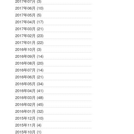
2017年07月 (3)
2017年06月 (10)
2017年05月 (5)
2017年04月 (17)
2017年03月 (21)
2017年02月 (23)
2017年01月 (22)
2016年10月 (3)
2016年09月 (14)
2016年08月 (20)
2016年07月 (14)
2016年06月 (21)
2016年05月 (34)
2016年04月 (41)
2016年03月 (48)
2016年02月 (45)
2016年01月 (32)
2015年12月 (10)
2015年11月 (4)
2015年10月 (1)