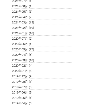
2021年07月 (1)
2021年06月 (1)
2021年05月 (3)
2021年04月 (7)
2021年03月 (13)
2021年02月 (10)
2021年01月 (16)
2020年07月 (2)
2020年06月 (1)
2020年05月 (27)
2020年04月 (5)
2020年03月 (10)
2020年02月 (4)
2020年01月 (5)
2019年12月 (9)
2019年08月 (1)
2019年07月 (6)
2019年06月 (9)
2019年05月 (1)
2019年04月 (6)