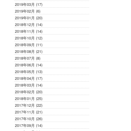
2019年03月 (17)
2019年02月 (6)
2019年01月 (20)
2018年12月 (14)
2018年11月 (14)
2018年10月 (12)
2018年09月 (11)
2018年08月 (21)
2018年07月 (8)
2018年06月 (14)
2018年05月 (13)
2018年04月 (17)
2018年03月 (14)
2018年02月 (20)
2018年01月 (25)
2017年12月 (22)
2017年11月 (21)
2017年10月 (26)
2017年09月 (14)