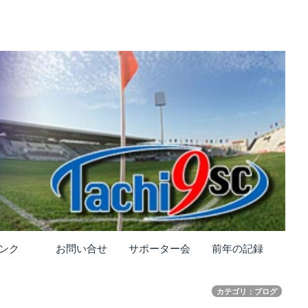
ンク
お問い合せ
サポーター会
前年の記録
カテゴリ：ブログ