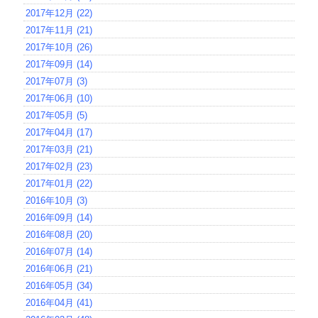
2017年12月 (22)
2017年11月 (21)
2017年10月 (26)
2017年09月 (14)
2017年07月 (3)
2017年06月 (10)
2017年05月 (5)
2017年04月 (17)
2017年03月 (21)
2017年02月 (23)
2017年01月 (22)
2016年10月 (3)
2016年09月 (14)
2016年08月 (20)
2016年07月 (14)
2016年06月 (21)
2016年05月 (34)
2016年04月 (41)