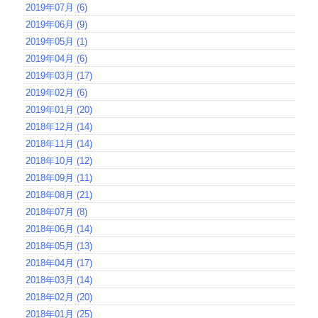
2019年07月 (6)
2019年06月 (9)
2019年05月 (1)
2019年04月 (6)
2019年03月 (17)
2019年02月 (6)
2019年01月 (20)
2018年12月 (14)
2018年11月 (14)
2018年10月 (12)
2018年09月 (11)
2018年08月 (21)
2018年07月 (8)
2018年06月 (14)
2018年05月 (13)
2018年04月 (17)
2018年03月 (14)
2018年02月 (20)
2018年01月 (25)